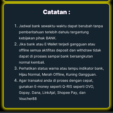
Catatan :
Jadwal bank sewaktu-waktu dapat berubah tanpa
pemberitahuan terlebih dahulu tergantung
kebijakan pihak BANK.
Jika bank atau E-Wallet terjadi gangguan atau
offline semua aktifitas deposit dan withdraw tidak
dapat di prosses sampai bank bersangkutan
normal kembali.
Perhatikan status warna atau lampu indikator bank,
Hijau Normal, Merah Offline, Kuning Gangguan.
Agar transaksi anda di proses dengan cepat,
gunakan E-money seperti Q-RIS seperti OVO,
Gopay. Dana, LinkAja!, Shopee Pay, dan
Voucher88