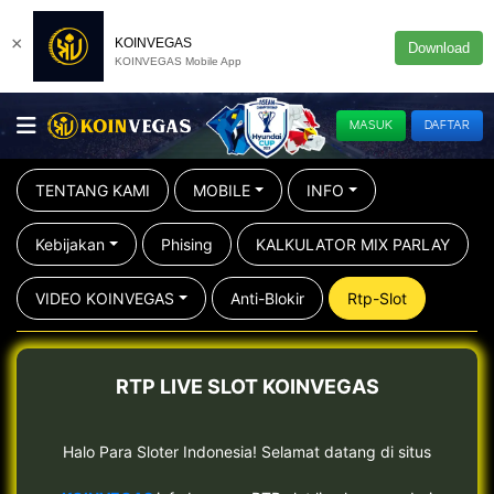
×
KOINVEGAS
Download
KOINVEGAS Mobile App
MASUK
DAFTAR
TENTANG KAMI
MOBILE
INFO
Kebijakan
Phising
KALKULATOR MIX PARLAY
VIDEO KOINVEGAS
Anti-Blokir
Rtp-Slot
RTP LIVE SLOT KOINVEGAS
Halo Para Sloter Indonesia! Selamat datang di situs