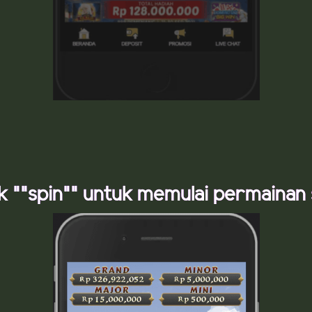
ik ""spin"" untuk memulai permainan 