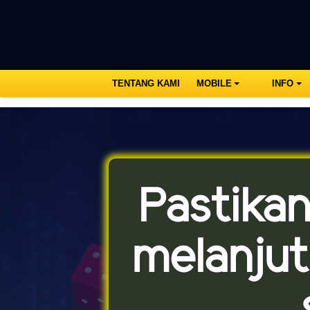
TENTANG KAMI
MOBILE
INFO
Pastikan
melanju