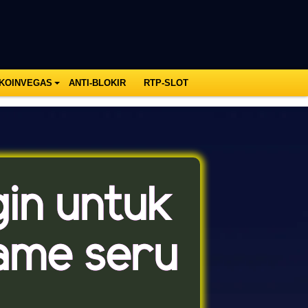
 KOINVEGAS
ANTI-BLOKIR
RTP-SLOT
gin untuk
ame seru
.