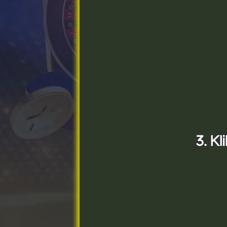
3. Kl